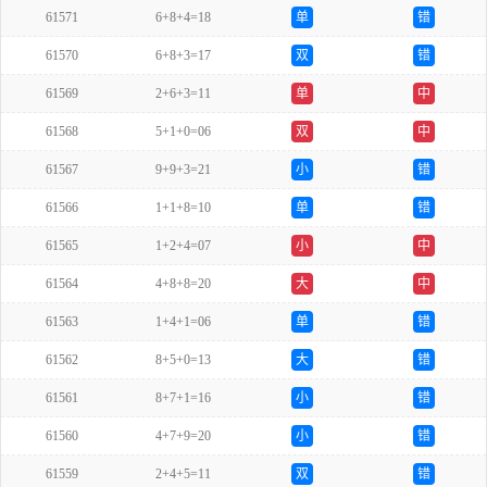
61571
6+8+4=18
单
错
61570
6+8+3=17
双
错
61569
2+6+3=11
单
中
61568
5+1+0=06
双
中
61567
9+9+3=21
小
错
61566
1+1+8=10
单
错
61565
1+2+4=07
小
中
61564
4+8+8=20
大
中
61563
1+4+1=06
单
错
61562
8+5+0=13
大
错
61561
8+7+1=16
小
错
61560
4+7+9=20
小
错
61559
2+4+5=11
双
错