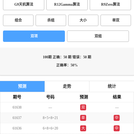
G9天机算法
R12Gamma算法
R9Zero算法
组合
杀组
大小
单双
双项
双组
100期 正确：50 期 错误：50 期
正确率：50%
预测
走势
统计
期号
号码
预测
结果
61638
---
双
---
61637
8+5+8=21
单
中
61636
6+8+6=20
大
中