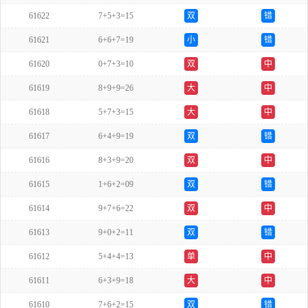
61622
7+5+3=15
双
错
61621
6+6+7=19
小
错
61620
0+7+3=10
双
中
61619
8+9+9=26
大
中
61618
5+7+3=15
大
中
61617
6+4+9=19
双
错
61616
8+3+9=20
双
中
61615
1+6+2=09
双
错
61614
9+7+6=22
双
中
61613
9+0+2=11
双
错
61612
5+4+4=13
单
中
61611
6+3+9=18
大
中
61610
7+6+2=15
双
错