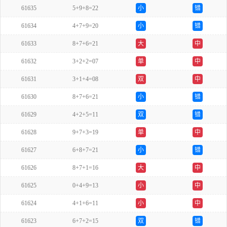
61635
5+9+8=22
小
错
61634
4+7+9=20
小
错
61633
8+7+6=21
大
中
61632
3+2+2=07
单
中
61631
3+1+4=08
双
中
61630
8+7+6=21
小
错
61629
4+2+5=11
双
错
61628
9+7+3=19
单
中
61627
6+8+7=21
小
错
61626
8+7+1=16
大
中
61625
0+4+9=13
小
中
61624
4+1+6=11
小
中
61623
6+7+2=15
双
错