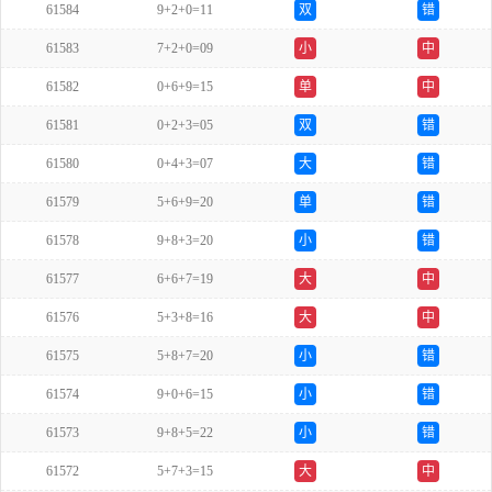
61584
9+2+0=11
双
错
61583
7+2+0=09
小
中
61582
0+6+9=15
单
中
61581
0+2+3=05
双
错
61580
0+4+3=07
大
错
61579
5+6+9=20
单
错
61578
9+8+3=20
小
错
61577
6+6+7=19
大
中
61576
5+3+8=16
大
中
61575
5+8+7=20
小
错
61574
9+0+6=15
小
错
61573
9+8+5=22
小
错
61572
5+7+3=15
大
中