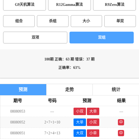
G9天机算法
R12Gamma算法
R9Zero算法
组合
杀组
大小
单双
双项
双组
100期 正确：63 期 错误：37 期
正确率：63%
预测
走势
统计
期号
号码
预测
结果
08080953
---
小双
大单
---
08080952
2+7+1=10
大单
小双
中
08080951
7+2+4=13
大双
小单
中