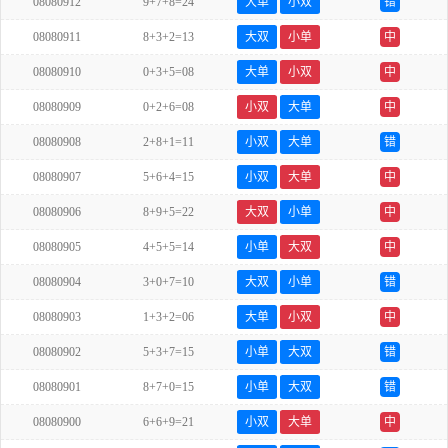
08080912
9+7+8=24
大单
小双
错
08080911
8+3+2=13
大双
小单
中
08080910
0+3+5=08
大单
小双
中
08080909
0+2+6=08
小双
大单
中
08080908
2+8+1=11
小双
大单
错
08080907
5+6+4=15
小双
大单
中
08080906
8+9+5=22
大双
小单
中
08080905
4+5+5=14
小单
大双
中
08080904
3+0+7=10
大双
小单
错
08080903
1+3+2=06
大单
小双
中
08080902
5+3+7=15
小单
大双
错
08080901
8+7+0=15
小单
大双
错
08080900
6+6+9=21
小双
大单
中