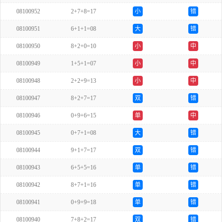
08100952
2+7+8=17
小
错
08100951
6+1+1=08
大
错
08100950
8+2+0=10
小
中
08100949
1+5+1=07
小
中
08100948
2+2+9=13
小
中
08100947
8+2+7=17
双
错
08100946
0+9+6=15
单
中
08100945
0+7+1=08
大
错
08100944
9+1+7=17
双
错
08100943
6+5+5=16
单
错
08100942
8+7+1=16
单
错
08100941
0+9+9=18
单
错
08100940
7+8+2=17
双
错