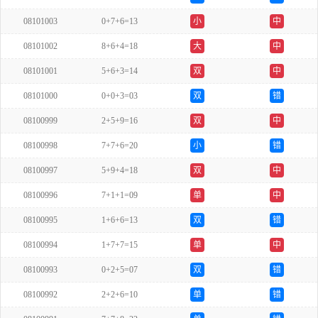
08101003
0+7+6=13
小
中
08101002
8+6+4=18
大
中
08101001
5+6+3=14
双
中
08101000
0+0+3=03
双
错
08100999
2+5+9=16
双
中
08100998
7+7+6=20
小
错
08100997
5+9+4=18
双
中
08100996
7+1+1=09
单
中
08100995
1+6+6=13
双
错
08100994
1+7+7=15
单
中
08100993
0+2+5=07
双
错
08100992
2+2+6=10
单
错