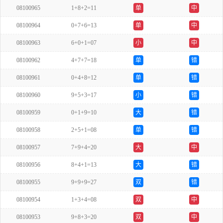
08100965
1+8+2=11
单
中
08100964
0+7+6=13
单
中
08100963
6+0+1=07
小
中
08100962
4+7+7=18
单
错
08100961
0+4+8=12
单
错
08100960
9+5+3=17
小
错
08100959
0+1+9=10
大
错
08100958
2+5+1=08
单
错
08100957
7+9+4=20
大
中
08100956
8+4+1=13
大
错
08100955
9+9+9=27
双
错
08100954
1+3+4=08
双
中
08100953
9+8+3=20
双
中