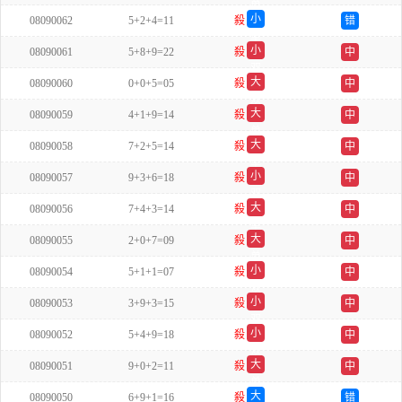
单
小
08090062
5+2+4=11
殺
错
单
小
08090061
5+8+9=22
殺
中
双
大
08090060
0+0+5=05
殺
中
双
大
08090059
4+1+9=14
殺
中
单
大
08090058
7+2+5=14
殺
中
单
小
08090057
9+3+6=18
殺
中
双
大
08090056
7+4+3=14
殺
中
单
大
08090055
2+0+7=09
殺
中
单
小
08090054
5+1+1=07
殺
中
双
小
08090053
3+9+3=15
殺
中
双
小
08090052
5+4+9=18
殺
中
双
大
08090051
9+0+2=11
殺
中
单
大
08090050
6+9+1=16
殺
错