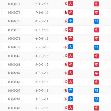
大
08090075
7+1+7=15
殺
中
双
小
08090074
7+8+1=16
殺
中
单
小
08090073
0+9+2=11
殺
错
单
小
08090072
6+6+6=18
殺
中
单
大
08090071
0+5+8=13
殺
中
单
大
08090070
5+9+2=16
殺
错
双
大
08090069
3+7+2=12
殺
中
单
小
08090068
9+0+6=15
殺
中
双
大
08090067
0+8+2=10
殺
中
单
大
08090066
6+6+1=13
殺
中
双
大
08090065
8+5+5=18
殺
错
双
小
08090064
3+6+2=11
殺
错
单
大
08090063
6+8+2=16
殺
中