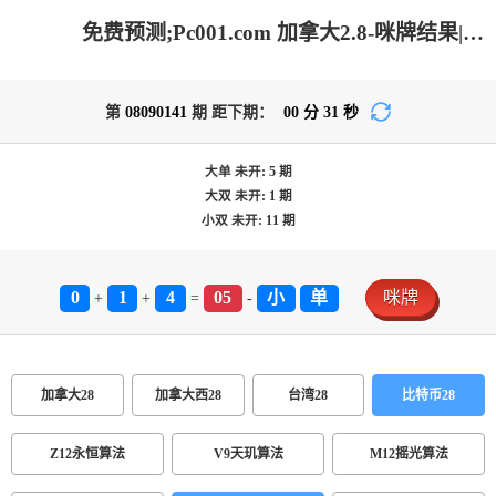
免费预测;Pc001.com 加拿大2.8-咪牌结果|加拿大2.8 PC查询结果预测|加拿大pc2.8预测-在线预测|加拿大2.8在线|加拿大在线咪牌_专注研究2.8_加拿大PC在线走势_官方数据!
第
08090141
期 距下期：
00
分
31
秒
大单
未开:
5
期
大双
未开:
1
期
小双
未开:
11
期
0
1
4
05
小
单
咪牌
+
+
=
-
加拿大28
加拿大西28
台湾28
比特币28
Z12永恒算法
V9天玑算法
M12摇光算法