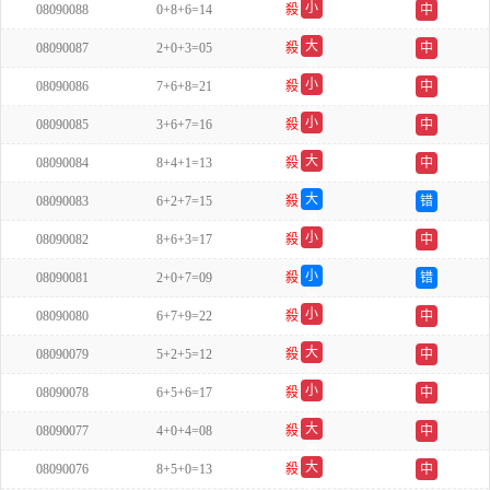
小
08090088
0+8+6=14
殺
中
双
大
08090087
2+0+3=05
殺
中
单
小
08090086
7+6+8=21
殺
中
双
小
08090085
3+6+7=16
殺
中
双
大
08090084
8+4+1=13
殺
中
单
大
08090083
6+2+7=15
殺
错
单
小
08090082
8+6+3=17
殺
中
双
小
08090081
2+0+7=09
殺
错
单
小
08090080
6+7+9=22
殺
中
单
大
08090079
5+2+5=12
殺
中
单
小
08090078
6+5+6=17
殺
中
单
大
08090077
4+0+4=08
殺
中
单
大
08090076
8+5+0=13
殺
中
双