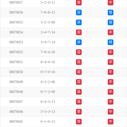
08070057
5+2+4=11
单
中
08070056
7+8+8=23
双
错
08070055
3+2+3=08
单
错
08070054
3+4+7=14
双
中
08070053
3+4+7=14
单
错
08070052
7+9+4=20
双
中
08070051
8+4+4=16
双
中
08070050
9+7+0=16
双
中
08070049
4+2+2=08
双
中
08070048
0+7+2=09
单
中
08070047
6+4+3=13
单
中
08070046
5+5+3=13
单
中
08070045
6+1+6=13
单
中