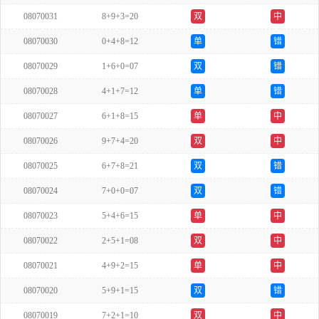
08070031
8+9+3=20
双
中
08070030
0+4+8=12
单
错
08070029
1+6+0=07
双
错
08070028
4+1+7=12
单
错
08070027
6+1+8=15
单
中
08070026
9+7+4=20
双
中
08070025
6+7+8=21
双
错
08070024
7+0+0=07
双
错
08070023
5+4+6=15
单
中
08070022
2+5+1=08
双
中
08070021
4+9+2=15
单
中
08070020
5+9+1=15
双
错
08070019
7+2+1=10
双
中