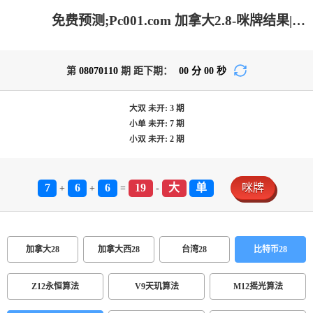
免费预测;Pc001.com 加拿大2.8-咪牌结果|加拿大2.8 PC查询结果预测|加拿大pc2.8预测-在线预测|加拿大2.8在线|加拿大在线咪牌_专注研究2.8_加拿大PC在线走势_官方数据!
第
08070110
期 距下期：
00
分
00
秒
大双
未开:
3
期
小单
未开:
7
期
小双
未开:
2
期
7
6
6
19
大
单
咪牌
+
+
=
-
加拿大28
加拿大西28
台湾28
比特币28
Z12永恒算法
V9天玑算法
M12摇光算法