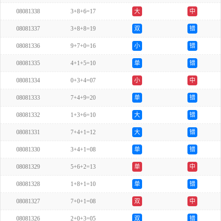
08081338
3+8+6=17
大
中
08081337
3+8+8=19
双
错
08081336
9+7+0=16
小
错
08081335
4+1+5=10
单
错
08081334
0+3+4=07
小
中
08081333
7+4+9=20
单
错
08081332
1+3+6=10
大
错
08081331
7+4+1=12
大
错
08081330
3+4+1=08
单
错
08081329
5+6+2=13
单
中
08081328
1+8+1=10
单
错
08081327
7+0+1=08
双
中
08081326
2+0+3=05
双
错