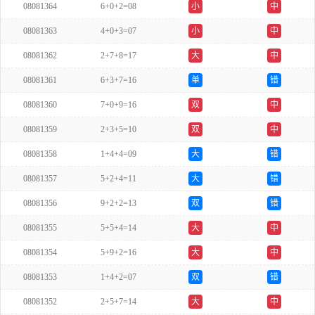
08081364
6+0+2=08
小
中
08081363
4+0+3=07
小
中
08081362
2+7+8=17
大
中
08081361
6+3+7=16
单
错
08081360
7+0+9=16
双
中
08081359
2+3+5=10
双
中
08081358
1+4+4=09
大
错
08081357
5+2+4=11
大
错
08081356
9+2+2=13
双
错
08081355
5+5+4=14
大
中
08081354
5+9+2=16
大
中
08081353
1+4+2=07
双
错
08081352
2+5+7=14
大
中