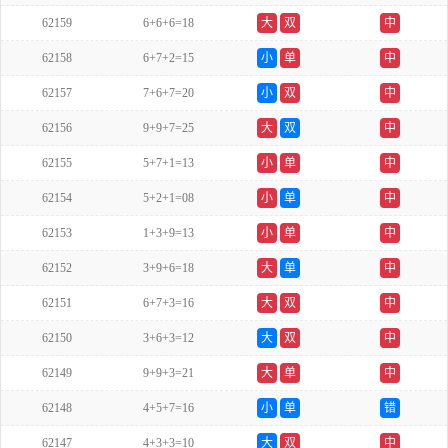
62159
6+6+6=18
大
双
中
62158
6+7+2=15
小
单
中
62157
7+6+7=20
小
双
中
62156
9+9+7=25
大
双
中
62155
5+7+1=13
小
单
中
62154
5+2+1=08
小
单
中
62153
1+3+9=13
小
单
中
62152
3+9+6=18
大
单
中
62151
6+7+3=16
大
双
中
62150
3+6+3=12
大
双
中
62149
9+9+3=21
大
单
中
62148
4+5+7=16
小
单
错
62147
4+3+3=10
大
双
中