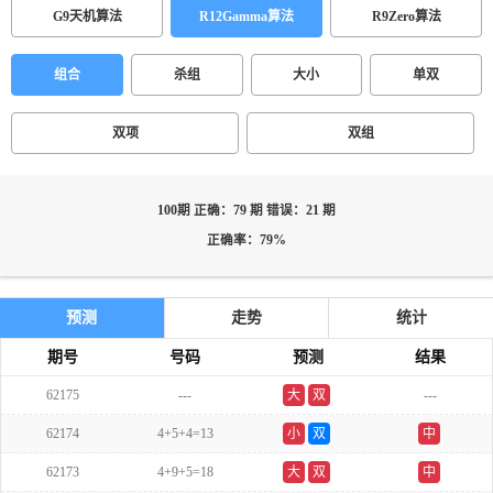
G9天机算法
R12Gamma算法
R9Zero算法
组合
杀组
大小
单双
双项
双组
100期 正确：79 期 错误：21 期
正确率：79%
预测
走势
统计
期号
号码
预测
结果
62175
---
大
双
---
62174
4+5+4=13
小
双
中
62173
4+9+5=18
大
双
中