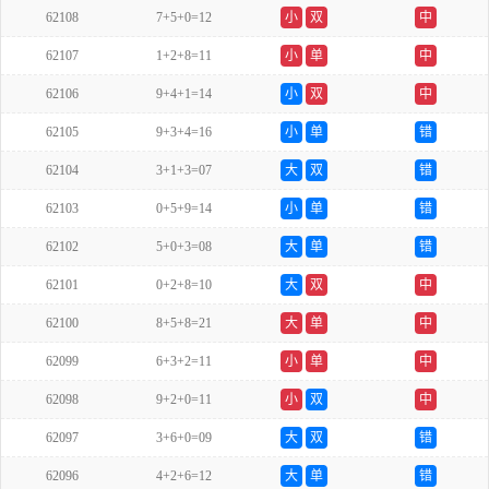
62108
7+5+0=12
小
双
中
62107
1+2+8=11
小
单
中
62106
9+4+1=14
小
双
中
62105
9+3+4=16
小
单
错
62104
3+1+3=07
大
双
错
62103
0+5+9=14
小
单
错
62102
5+0+3=08
大
单
错
62101
0+2+8=10
大
双
中
62100
8+5+8=21
大
单
中
62099
6+3+2=11
小
单
中
62098
9+2+0=11
小
双
中
62097
3+6+0=09
大
双
错
62096
4+2+6=12
大
单
错