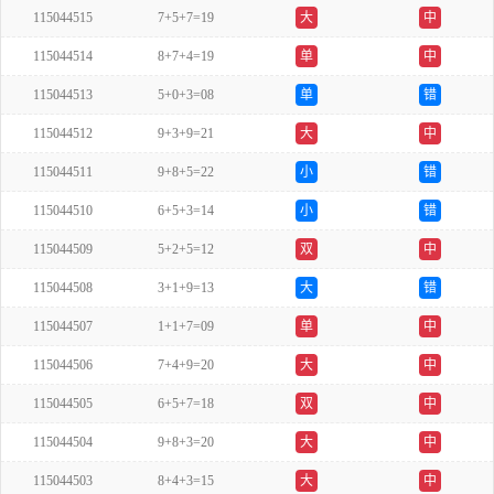
115044515
7+5+7=19
大
中
115044514
8+7+4=19
单
中
115044513
5+0+3=08
单
错
115044512
9+3+9=21
大
中
115044511
9+8+5=22
小
错
115044510
6+5+3=14
小
错
115044509
5+2+5=12
双
中
115044508
3+1+9=13
大
错
115044507
1+1+7=09
单
中
115044506
7+4+9=20
大
中
115044505
6+5+7=18
双
中
115044504
9+8+3=20
大
中
115044503
8+4+3=15
大
中