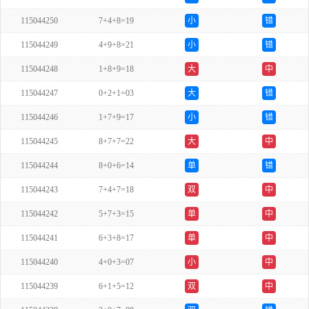
115044250
7+4+8=19
小
错
115044249
4+9+8=21
小
错
115044248
1+8+9=18
大
中
115044247
0+2+1=03
大
错
115044246
1+7+9=17
小
错
115044245
8+7+7=22
大
中
115044244
8+0+6=14
单
错
115044243
7+4+7=18
双
中
115044242
5+7+3=15
单
中
115044241
6+3+8=17
单
中
115044240
4+0+3=07
小
中
115044239
6+1+5=12
双
中