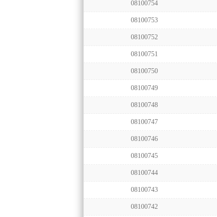
08100754
08100753
08100752
08100751
08100750
08100749
08100748
08100747
08100746
08100745
08100744
08100743
08100742