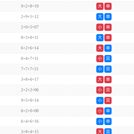
9+2+8=19
大
单
2+9+1=12
大
单
2+0+5=07
小
单
8+3+0=11
大
单
6+2+6=14
大
单
0+4+7=11
小
双
7+7+7=21
小
双
3+8+6=17
大
单
2+2+2=06
小
双
9+5+0=14
小
双
6+2+0=08
小
单
6+4+6=16
小
单
3+8+4=15
大
双