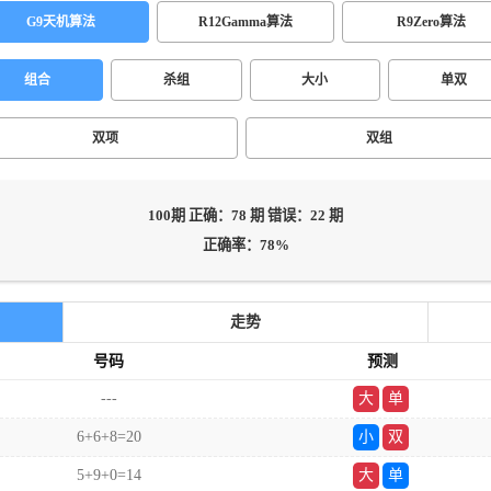
G9天机算法
R12Gamma算法
R9Zero算法
组合
杀组
大小
单双
双项
双组
100期 正确：78 期 错误：22 期
正确率：78%
走势
号码
预测
---
大
单
6+6+8=20
小
双
5+9+0=14
大
单