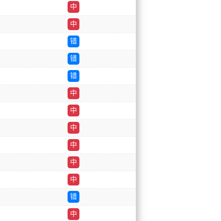
中
中
错
错
错
中
中
中
中
中
中
错
中