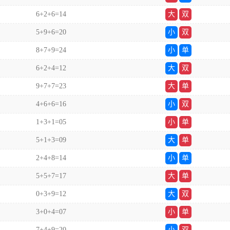
6+2+6=14
大
双
5+9+6=20
小
双
8+7+9=24
小
单
6+2+4=12
大
双
9+7+7=23
大
单
4+6+6=16
小
双
1+3+1=05
小
单
5+1+3=09
大
单
2+4+8=14
小
单
5+5+7=17
大
单
0+3+9=12
大
双
3+0+4=07
小
单
7+4+9=20
小
双