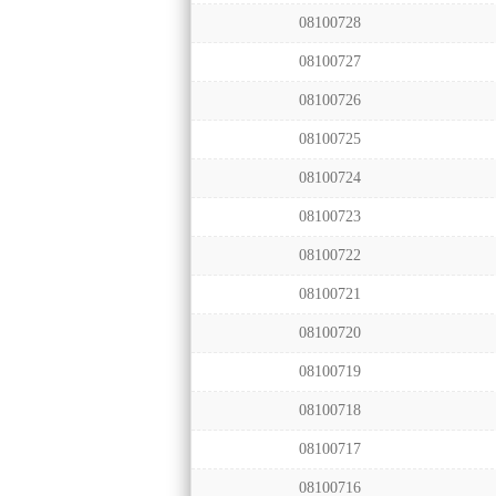
08100728
08100727
08100726
08100725
08100724
08100723
08100722
08100721
08100720
08100719
08100718
08100717
08100716