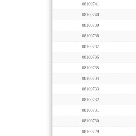
08100741
08100740
08100739
08100738
08100737
08100736
08100735
08100734
08100733
08100732
08100731
08100730
08100729