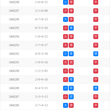
3466298
1+6+8=15
小
单
中
3466297
2+1+6=09
小
单
中
3466296
6+7+0=13
大
单
中
3466295
0+5+5=10
小
单
中
3466294
1+8+6=15
大
单
中
3466293
1+7+9=17
大
单
中
3466292
6+9+3=18
小
单
错
3466291
1+9+6=16
大
双
中
3466290
1+2+2=05
小
单
中
3466289
2+8+6=16
大
单
中
3466288
6+4+5=15
小
双
错
3466287
5+3+5=13
小
双
中
3466286
2+7+4=13
大
单
中