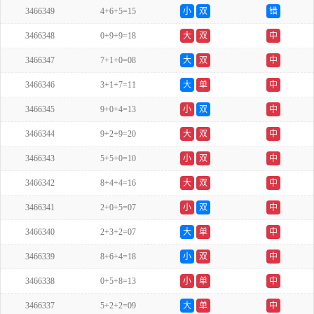
3466349
4+6+5=15
小
双
错
3466348
0+9+9=18
大
双
中
3466347
7+1+0=08
大
双
中
3466346
3+1+7=11
大
单
中
3466345
9+0+4=13
小
双
中
3466344
9+2+9=20
大
双
中
3466343
5+5+0=10
小
双
中
3466342
8+4+4=16
大
双
中
3466341
2+0+5=07
小
双
中
3466340
2+3+2=07
大
单
中
3466339
8+6+4=18
小
双
中
3466338
0+5+8=13
小
单
中
3466337
5+2+2=09
大
单
中