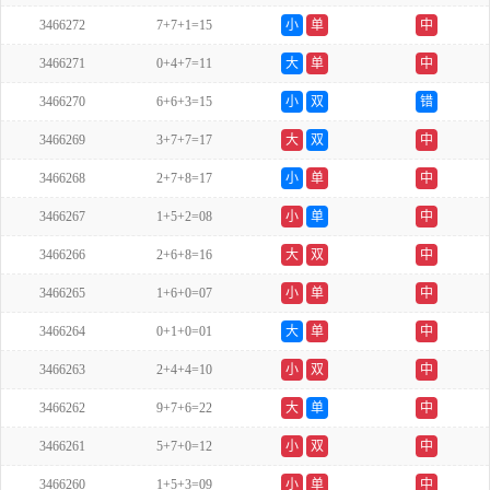
3466272
7+7+1=15
小
单
中
3466271
0+4+7=11
大
单
中
3466270
6+6+3=15
小
双
错
3466269
3+7+7=17
大
双
中
3466268
2+7+8=17
小
单
中
3466267
1+5+2=08
小
单
中
3466266
2+6+8=16
大
双
中
3466265
1+6+0=07
小
单
中
3466264
0+1+0=01
大
单
中
3466263
2+4+4=10
小
双
中
3466262
9+7+6=22
大
单
中
3466261
5+7+0=12
小
双
中
3466260
1+5+3=09
小
单
中