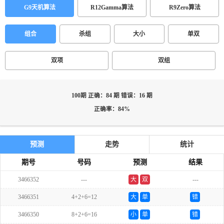
G9天机算法
R12Gamma算法
R9Zero算法
组合
杀组
大小
单双
双项
双组
100期 正确：84 期 错误：16 期
正确率：84%
预测
走势
统计
期号
号码
预测
结果
3466352
---
大
双
---
3466351
4+2+6=12
大
单
错
3466350
8+2+6=16
小
单
错