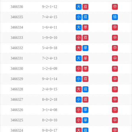
3466336
9+2+1=12
大
双
中
3466335
7+4+4=15
小
双
错
3466334
1+6+4=11
大
单
中
3466333
1+9+0=10
小
双
中
3466332
5+4+9=18
大
单
中
3466331
7+2+4=13
大
单
中
3466330
1+2+6=09
小
单
中
3466329
9+4+1=14
小
双
中
3466328
2+4+9=15
大
双
中
3466327
8+8+2=18
小
双
中
3466326
3+1+4=08
小
单
中
3466325
8+2+0=10
小
单
中
3466324
9+8+0=17
大
双
中