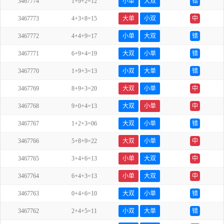
3467774
1+9+2=12
小单
大双
错
3467773
4+3+8=15
大单
小双
中
3467772
4+4+9=17
小单
大双
错
3467771
6+9+4=19
大双
小单
错
3467770
1+9+3=13
小双
大单
错
3467769
8+9+3=20
大双
小单
中
3467768
9+0+4=13
大双
小单
中
3467767
1+2+3=06
大双
小单
错
3467766
5+8+9=22
大双
小单
中
3467765
3+4+6=13
小单
大双
中
3467764
6+4+3=13
小单
大双
中
3467763
0+4+6=10
大双
小单
错
3467762
2+4+5=11
小双
大单
错