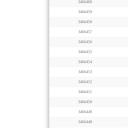
3466460
3466459
3466458
3466457
3466456
3466455
3466454
3466453
3466452
3466451
3466450
3466449
3466448