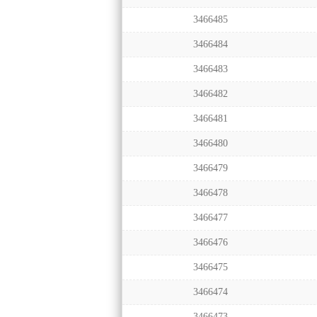
3466485
3466484
3466483
3466482
3466481
3466480
3466479
3466478
3466477
3466476
3466475
3466474
3466473