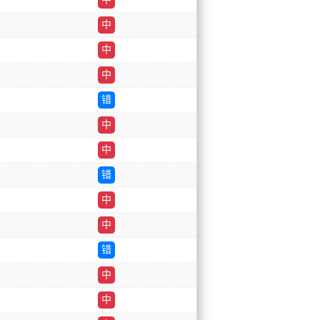
中
中
中
错
中
中
错
中
中
错
中
中