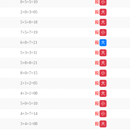
0+5+5=10
殺
小
单
2+0+3=05
殺
大
双
5+5+8=18
殺
大
单
7+5+7=19
殺
小
单
6+8+7=21
殺
大
单
5+3+3=11
殺
大
双
5+8+8=21
殺
大
双
8+0+7=15
殺
小
双
2+1+2=05
殺
大
双
4+3+1=08
殺
大
单
5+0+5=10
殺
小
单
4+3+7=14
殺
小
双
3+4+1=08
殺
大