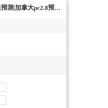
免费预测;Pc001.com 加拿大2.8-咪牌结果|加拿大2.8 PC查询结果预测|加拿大pc2.8预测-在线预测|加拿大2.8在线|加拿大在线咪牌_专注研究2.8_加拿大PC在线走势_官方数据!