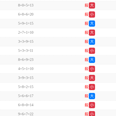
双
8+0+5=13
殺
大
单
6+8+6=20
殺
小
双
5+9+1=15
殺
大
单
2+7+1=10
殺
大
单
3+3+9=15
殺
大
单
5+3+3=11
殺
小
双
8+6+9=23
殺
大
单
4+5+1=10
殺
小
单
3+9+3=15
殺
大
双
5+8+2=15
殺
小
单
5+6+6=17
殺
大
单
6+8+0=14
殺
小
单
9+6+7=22
殺
小