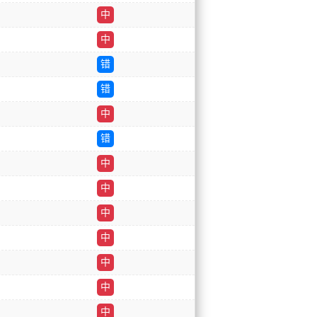
中
中
错
错
中
错
中
中
中
中
中
中
中