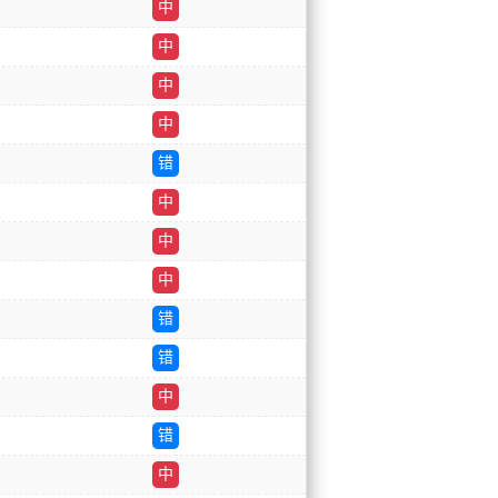
中
中
中
中
错
中
中
中
错
错
中
错
中