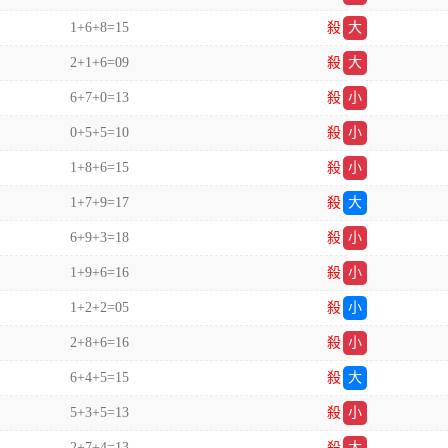
双
1+6+8=15
殺
大
双
2+1+6=09
殺
大
双
6+7+0=13
殺
小
双
0+5+5=10
殺
小
单
1+8+6=15
殺
小
单
1+7+9=17
殺
大
单
6+9+3=18
殺
小
双
1+9+6=16
殺
小
单
1+2+2=05
殺
小
单
2+8+6=16
殺
小
双
6+4+5=15
殺
大
单
5+3+5=13
殺
小
双
2+7+4=13
殺
大