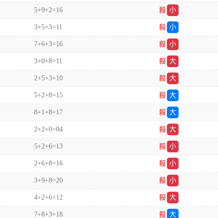
双
5+9+2=16
殺
小
双
3+5+3=11
殺
小
单
7+6+3=16
殺
小
单
3+0+8=11
殺
大
单
2+5+3=10
殺
大
单
5+2+8=15
殺
大
单
8+1+8=17
殺
大
单
2+2+0=04
殺
大
单
5+2+6=13
殺
小
双
2+6+8=16
殺
小
单
3+9+8=20
殺
小
双
4+2+6=12
殺
大
双
7+8+3=18
殺
大