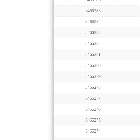
3466285
3466284
3466283
3466282
3466281
3466280
3466279
3466278
3466277
3466276
3466275
3466274