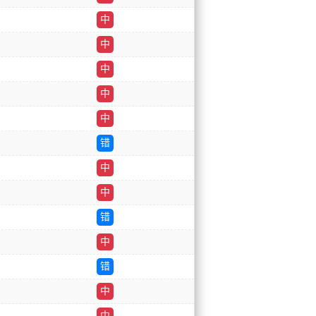
中
中
中
中
中
错
中
中
错
中
错
中
中