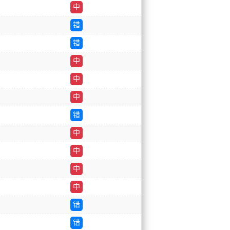
中
错
错
中
中
中
错
中
中
中
中
错
错