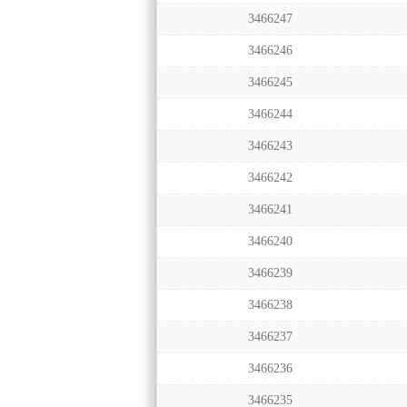
3466247
3466246
3466245
3466244
3466243
3466242
3466241
3466240
3466239
3466238
3466237
3466236
3466235