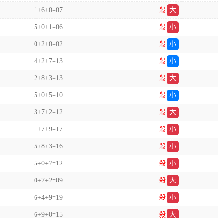
单
1+6+0=07
殺
大
单
5+0+1=06
殺
小
单
0+2+0=02
殺
小
双
4+2+7=13
殺
小
单
2+8+3=13
殺
大
单
5+0+5=10
殺
小
双
3+7+2=12
殺
大
单
1+7+9=17
殺
小
单
5+8+3=16
殺
小
单
5+0+7=12
殺
小
单
0+7+2=09
殺
大
单
6+4+9=19
殺
小
双
6+9+0=15
殺
大