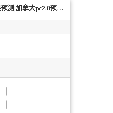
免费预测;Pc001.com 加拿大2.8-咪牌结果|加拿大2.8 PC查询结果预测|加拿大pc2.8预测-在线预测|加拿大2.8在线|加拿大在线咪牌_专注研究2.8_加拿大PC在线走势_官方数据!