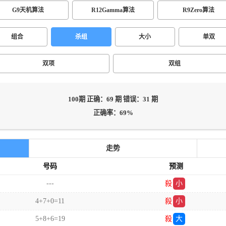
G9天机算法
R12Gamma算法
R9Zero算法
组合
杀组
大小
单双
双项
双组
100期 正确：69 期 错误：31 期
正确率：69%
走势
号码
预测
---
殺
小
双
4+7+0=11
殺
小
双
5+8+6=19
殺
大