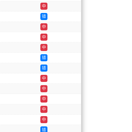
中
错
中
中
中
错
错
中
中
中
中
中
错