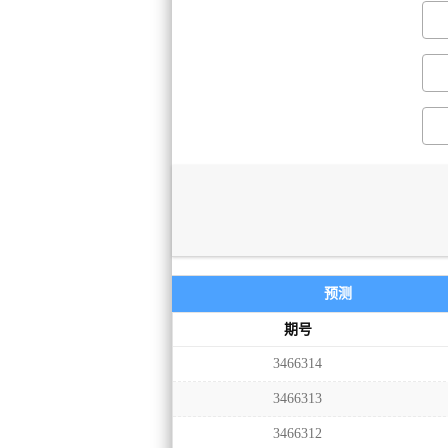
预测
期号
3466314
3466313
3466312