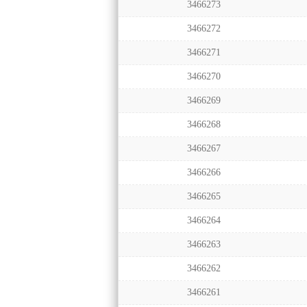
3466273
3466272
3466271
3466270
3466269
3466268
3466267
3466266
3466265
3466264
3466263
3466262
3466261