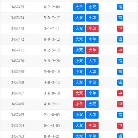
3467475
0+7+2=09
大单
小双
错
3467474
5+5+7=17
大双
小单
错
3467473
3+1+7=11
大双
小单
中
3467472
0+9+3=12
大双
小单
错
3467471
8+2+5=15
小双
大单
中
3467470
9+9+2=20
小双
大单
错
3467469
5+8+5=18
小双
大单
错
3467468
4+8+3=15
大双
小单
错
3467467
4+6+8=18
大双
小单
中
3467466
4+0+7=11
小单
大双
中
3467465
2+1+0=03
小双
大单
错
3467464
0+1+4=05
大双
小单
中
3467463
8+9+4=21
大双
小单
错