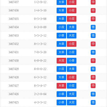
3467437
1+2+9=12
大单
小双
中
3467436
1+4+5=10
大单
小双
中
3467435
0+5+3=08
大单
小双
中
3467434
6+3+0=09
小双
大单
错
3467433
5+5+2=12
小单
大双
错
3467432
8+1+3=12
大单
小双
中
3467431
7+8+5=20
大单
小双
错
3467430
6+8+8=22
大双
小单
中
3467429
8+8+6=22
小双
大单
错
3467428
6+3+3=12
大单
小双
中
3467427
8+5+4=17
大单
小双
中
3467426
2+2+0=04
小单
大双
错
3467425
4+3+5=12
小单
大双
错