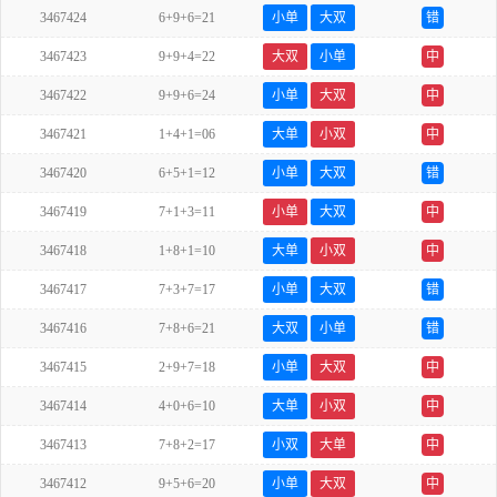
3467424
6+9+6=21
小单
大双
错
3467423
9+9+4=22
大双
小单
中
3467422
9+9+6=24
小单
大双
中
3467421
1+4+1=06
大单
小双
中
3467420
6+5+1=12
小单
大双
错
3467419
7+1+3=11
小单
大双
中
3467418
1+8+1=10
大单
小双
中
3467417
7+3+7=17
小单
大双
错
3467416
7+8+6=21
大双
小单
错
3467415
2+9+7=18
小单
大双
中
3467414
4+0+6=10
大单
小双
中
3467413
7+8+2=17
小双
大单
中
3467412
9+5+6=20
小单
大双
中