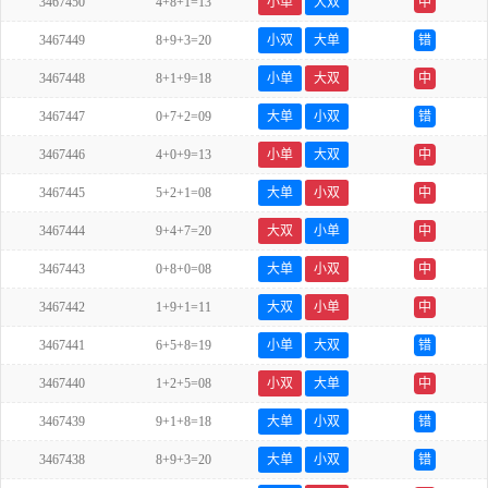
3467450
4+8+1=13
小单
大双
中
3467449
8+9+3=20
小双
大单
错
3467448
8+1+9=18
小单
大双
中
3467447
0+7+2=09
大单
小双
错
3467446
4+0+9=13
小单
大双
中
3467445
5+2+1=08
大单
小双
中
3467444
9+4+7=20
大双
小单
中
3467443
0+8+0=08
大单
小双
中
3467442
1+9+1=11
大双
小单
中
3467441
6+5+8=19
小单
大双
错
3467440
1+2+5=08
小双
大单
中
3467439
9+1+8=18
大单
小双
错
3467438
8+9+3=20
大单
小双
错