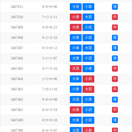
3467411
0+6+0=06
大双
小单
错
3467410
7+1+3=11
小单
大双
中
3467409
4+9+8=21
大单
小双
中
3467408
9+2+5=16
大单
小双
错
3467407
9+3+0=12
小单
大双
错
3467406
5+1+1=07
大单
小双
错
3467405
4+7+5=16
大双
小单
中
3467404
1+5+0=06
大单
小双
中
3467403
7+8+1=16
小单
大双
中
3467402
0+8+0=08
大双
小单
错
3467401
8+6+5=19
大单
小双
中
3467400
0+9+9=18
大单
小双
错
3467399
0+4+3=07
大双
小单
中