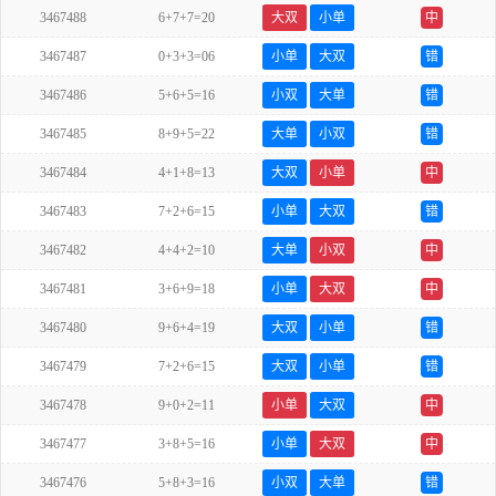
3467488
6+7+7=20
大双
小单
中
3467487
0+3+3=06
小单
大双
错
3467486
5+6+5=16
小双
大单
错
3467485
8+9+5=22
大单
小双
错
3467484
4+1+8=13
大双
小单
中
3467483
7+2+6=15
小单
大双
错
3467482
4+4+2=10
大单
小双
中
3467481
3+6+9=18
小单
大双
中
3467480
9+6+4=19
大双
小单
错
3467479
7+2+6=15
大双
小单
错
3467478
9+0+2=11
小单
大双
中
3467477
3+8+5=16
小单
大双
中
3467476
5+8+3=16
小双
大单
错