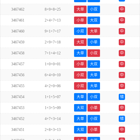
3467462
8+9+8=25
大单
小双
中
3467461
2+4+7=13
小单
大双
中
3467460
9+1+7=17
小双
大单
中
3467459
2+9+7=18
大双
小单
中
3467458
7+1+4=12
大单
小双
中
3467457
1+0+0=01
小单
大双
中
3467456
6+4+0=10
小双
大单
中
3467455
4+2+0=06
小双
大单
中
3467454
1+1+5=07
大单
小双
错
3467453
1+3+5=09
大双
小单
中
3467452
4+7+3=14
大单
小双
错
3467451
2+8+3=13
大双
小单
中